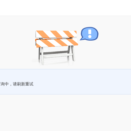
查询中，请刷新重试