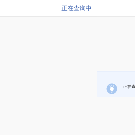
正在查询中
正在