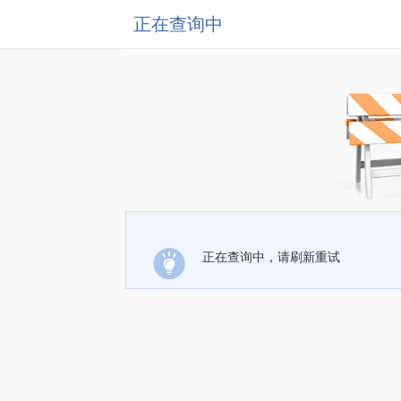
正在查询中
正在查询中，请刷新重试