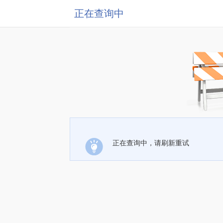
正在查询中
正在查询中，请刷新重试